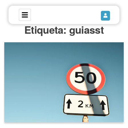
Etiqueta:
guiasst