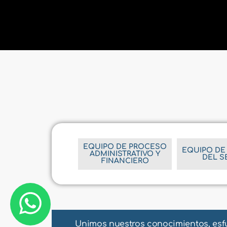
EQUIPO DE PROCESO
EQUIPO DE
ADMINISTRATIVO Y
DEL S
FINANCIERO
Unimos nuestros conocimientos, esfue