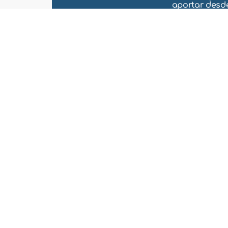
aportar desde