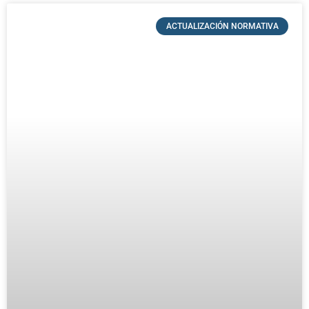
ACTUALIZACIÓN NORMATIVA