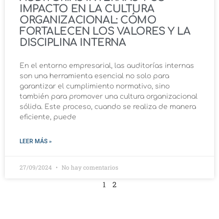
IMPACTO EN LA CULTURA
ORGANIZACIONAL: CÓMO
FORTALECEN LOS VALORES Y LA
DISCIPLINA INTERNA
En el entorno empresarial, las auditorías internas
son una herramienta esencial no solo para
garantizar el cumplimiento normativo, sino
también para promover una cultura organizacional
sólida. Este proceso, cuando se realiza de manera
eficiente, puede
LEER MÁS »
27/09/2024
No hay comentarios
1
2