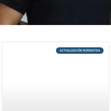
ACTUALIZACIÓN NORMATIVA