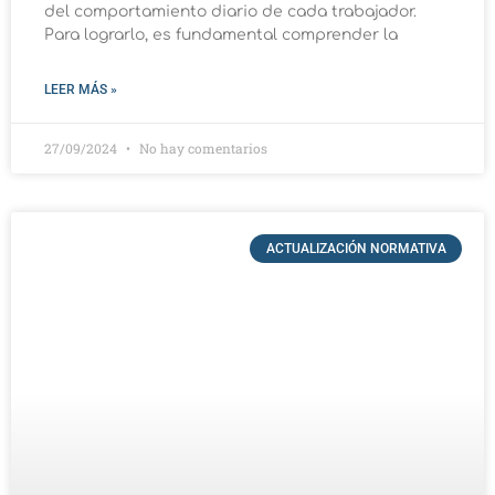
del comportamiento diario de cada trabajador.
Para lograrlo, es fundamental comprender la
LEER MÁS »
27/09/2024
No hay comentarios
ACTUALIZACIÓN NORMATIVA