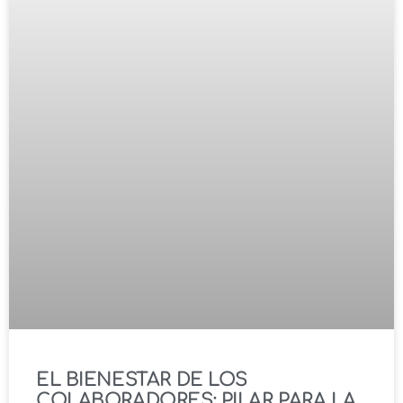
EL BIENESTAR DE LOS
COLABORADORES: PILAR PARA LA