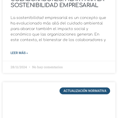
SOSTENIBILIDAD EMPRESARIAL
La sostenibilidad empresarial es un concepto que
ha evolucionado más allá del cuidado ambiental
para abarcar también el impacto social y
económico que las organizaciones generan. En
este contexto, el bienestar de los colaboradores y
LEER MÁS »
28/11/2024
No hay comentarios
ACTUALIZACIÓN NORMATIVA