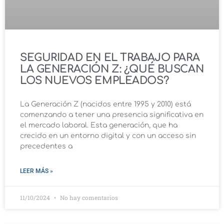
SEGURIDAD EN EL TRABAJO PARA
LA GENERACIÓN Z: ¿QUÉ BUSCAN
LOS NUEVOS EMPLEADOS?
La Generación Z (nacidos entre 1995 y 2010) está
comenzando a tener una presencia significativa en
el mercado laboral. Esta generación, que ha
crecido en un entorno digital y con un acceso sin
precedentes a
LEER MÁS »
11/10/2024
No hay comentarios