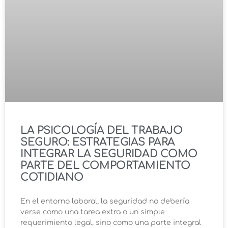
LA PSICOLOGÍA DEL TRABAJO
SEGURO: ESTRATEGIAS PARA
INTEGRAR LA SEGURIDAD COMO
PARTE DEL COMPORTAMIENTO
COTIDIANO
En el entorno laboral, la seguridad no debería
verse como una tarea extra o un simple
requerimiento legal, sino como una parte integral