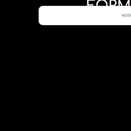
FORM
NOS