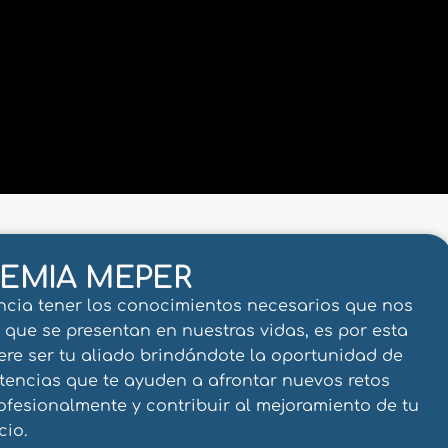
EMIA MEPER
ncia tener los conocimientos necesarios que nos
s que se presentan en nuestras vidas, es por esta
 ser tu aliado brindándote la oportunidad de
tencias que te ayuden a afrontar nuevos retos
rofesionalmente y contribuir al mejoramiento de tu
io.