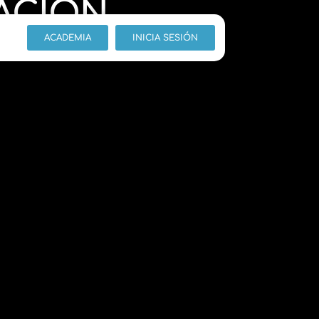
ACIÓN
ACADEMIA
INICIA SESIÓN