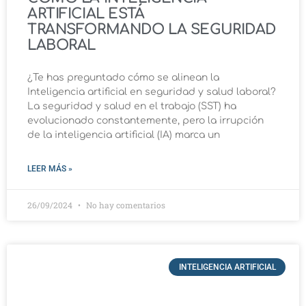
ARTIFICIAL ESTÁ
TRANSFORMANDO LA SEGURIDAD
LABORAL
¿Te has preguntado cómo se alinean la
Inteligencia artificial en seguridad y salud laboral?
La seguridad y salud en el trabajo (SST) ha
evolucionado constantemente, pero la irrupción
de la inteligencia artificial (IA) marca un
LEER MÁS »
26/09/2024
No hay comentarios
INTELIGENCIA ARTIFICIAL