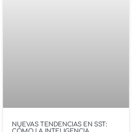
NUEVAS TENDENCIAS EN SST:
CÓMO LA INTELIGENCIA