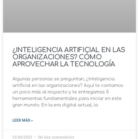
¿INTELIGENCIA ARTIFICIAL EN LAS
ORGANIZACIONES? CÓMO
APROVECHAR LA TECNOLOGÍA
Algunas personas se preguntan, ¿Inteligencia
artificial en las organizaciones? Aquí te contamos
un poco más al respecto y te entregamos 5
herramientas fundamentales para iniciar en este
gran mundo. En la era digital actual, la
LEER MÁS »
01/06/2023
No hay comentarios