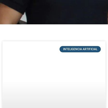
INTELIGENCIA ARTIFICIAL