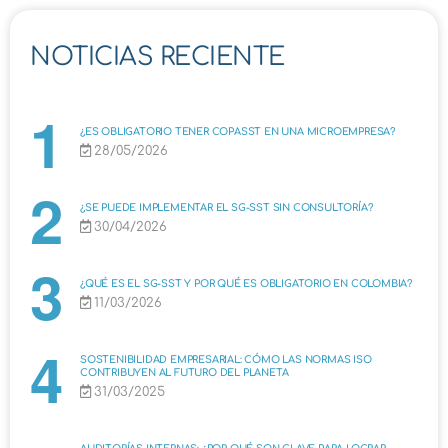
NOTICIAS RECIENTE
¿ES OBLIGATORIO TENER COPASST EN UNA MICROEMPRESA?
28/05/2026
¿SE PUEDE IMPLEMENTAR EL SG-SST SIN CONSULTORÍA?
30/04/2026
¿QUÉ ES EL SG-SST Y POR QUÉ ES OBLIGATORIO EN COLOMBIA?
11/03/2026
SOSTENIBILIDAD EMPRESARIAL: CÓMO LAS NORMAS ISO
CONTRIBUYEN AL FUTURO DEL PLANETA
31/03/2025