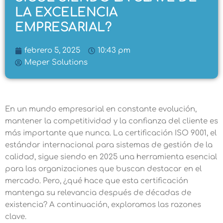
LA EXCELENCIA
EMPRESARIAL?
febrero 5, 2025
10:43 pm
Meper Solutions
En un mundo empresarial en constante evolución,
mantener la competitividad y la confianza del cliente es
más importante que nunca. La certificación ISO 9001, el
estándar internacional para sistemas de gestión de la
calidad, sigue siendo en 2025 una herramienta esencial
para las organizaciones que buscan destacar en el
mercado. Pero, ¿qué hace que esta certificación
mantenga su relevancia después de décadas de
existencia? A continuación, exploramos las razones
clave.