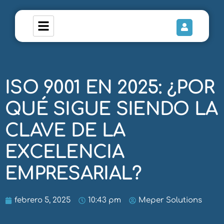
ISO 9001 EN 2025: ¿POR
QUÉ SIGUE SIENDO LA
CLAVE DE LA
EXCELENCIA
EMPRESARIAL?
febrero 5, 2025
10:43 pm
Meper Solutions