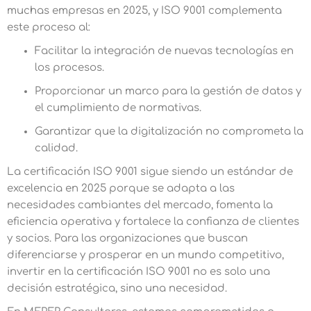
muchas empresas en 2025, y ISO 9001 complementa
este proceso al:
Facilitar la integración de nuevas tecnologías en
los procesos.
Proporcionar un marco para la gestión de datos y
el cumplimiento de normativas.
Garantizar que la digitalización no comprometa la
calidad.
La certificación ISO 9001 sigue siendo un estándar de
excelencia en 2025 porque se adapta a las
necesidades cambiantes del mercado, fomenta la
eficiencia operativa y fortalece la confianza de clientes
y socios. Para las organizaciones que buscan
diferenciarse y prosperar en un mundo competitivo,
invertir en la certificación ISO 9001 no es solo una
decisión estratégica, sino una necesidad.