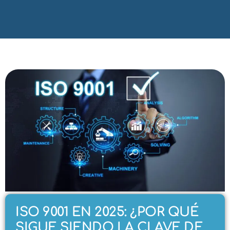
ISO 9001 EN 2025: ¿POR QUÉ
SIGUE SIENDO LA CLAVE DE