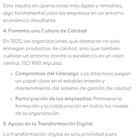
Esto resulta en operaciones más ágiles y rentables,
algo fundamental para las empresas en un entorno
económico desafiante.
4. Fomenta una Cultura de Calidad
En 2025, las organizaciones que destacan no solo
entregan productos de calidad, sino que también
cultivan un entorno donde la excelencia es un valor
central. ISO 9001 impulsa:
Compromiso del liderazgo
: Los directivos juegan
un papel clave en el establecimiento y
mantenimiento del sistema de gestión de calidad.
Participación de los empleados
: Promueve la
formación y la colaboración en todos los niveles
de la organización.
5. Apoyo en la Transformación Digital
La transformación digital es una prioridad para