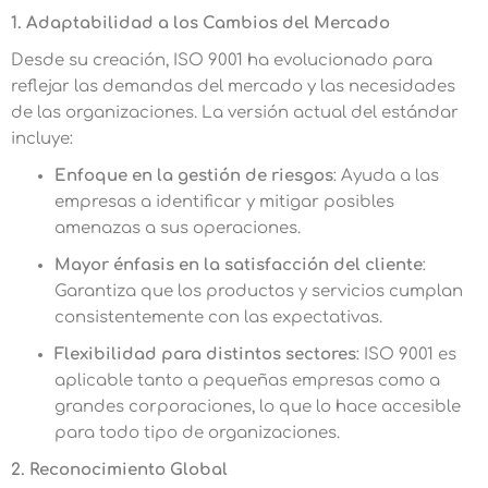
1. Adaptabilidad a los Cambios del Mercado
Desde su creación, ISO 9001 ha evolucionado para
reflejar las demandas del mercado y las necesidades
de las organizaciones. La versión actual del estándar
incluye:
Enfoque en la gestión de riesgos
: Ayuda a las
empresas a identificar y mitigar posibles
amenazas a sus operaciones.
Mayor énfasis en la satisfacción del cliente
:
Garantiza que los productos y servicios cumplan
consistentemente con las expectativas.
Flexibilidad para distintos sectores
: ISO 9001 es
aplicable tanto a pequeñas empresas como a
grandes corporaciones, lo que lo hace accesible
para todo tipo de organizaciones.
2. Reconocimiento Global