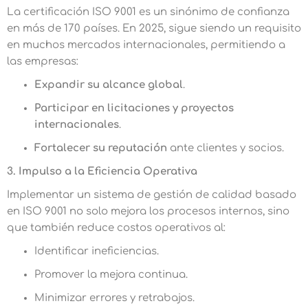
La certificación ISO 9001 es un sinónimo de confianza
en más de 170 países. En 2025, sigue siendo un requisito
en muchos mercados internacionales, permitiendo a
las empresas:
Expandir su alcance global
.
Participar en licitaciones y proyectos
internacionales
.
Fortalecer su reputación
ante clientes y socios.
3. Impulso a la Eficiencia Operativa
Implementar un sistema de gestión de calidad basado
en ISO 9001 no solo mejora los procesos internos, sino
que también reduce costos operativos al:
Identificar ineficiencias.
Promover la mejora continua.
Minimizar errores y retrabajos.